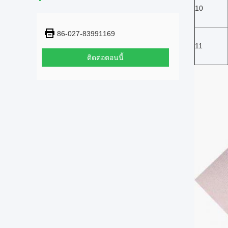
10
86-027-83991169
11
ติดต่อตอนนี้