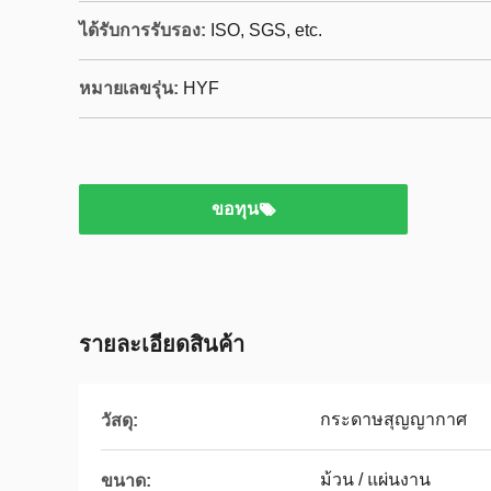
ได้รับการรับรอง:
ISO, SGS, etc.
หมายเลขรุ่น:
HYF
ขอทุน
รายละเอียดสินค้า
กระดาษสุญญากาศ
วัสดุ:
ม้วน / แผ่นงาน
ขนาด: