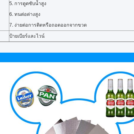
5. การดูดซับน้ำสูง
6. ทนต่อด่างสูง
7. ง่ายต่อการติดหรือถอดออกจากขวด
ป้ายเบียร์และไวน์