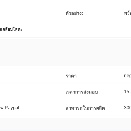
พร้
ตัวอย่าง:
เคลือบโลหะ
neg
ราคา
15
เวลาการส่งมอบ
าพ Paypal
300
สามารถในการผลิต