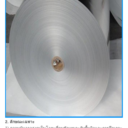
2. ลักษณะเฉพาะ