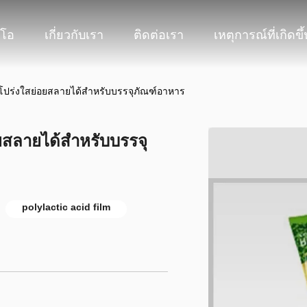
ีโอ
เกี่ยวกับเรา
ติดต่อเรา
เหตุการณ์ที่เกิดขึ้
โปร่งใสย่อยสลายได้สำหรับบรรจุภัณฑ์อาหาร
ยสลายได้สำหรับบรรจุ
polylactic acid film