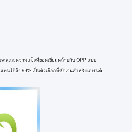
เจนและความแข็งที่ยอดเยี่ยมคล้ายกับ OPP แบบ
ดแทนได้ถึง 99% เป็นตัวเลือกที่ชัดเจนสำหรับแบรนด์