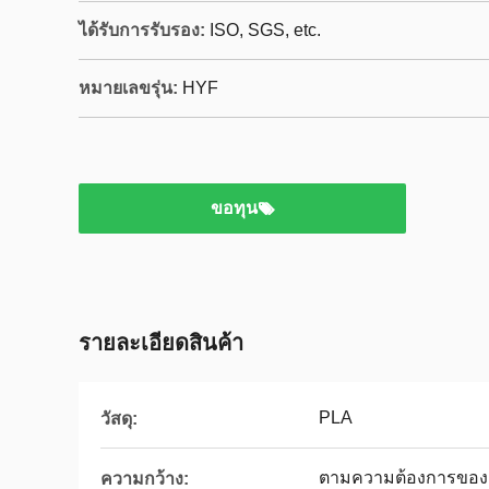
ได้รับการรับรอง:
ISO, SGS, etc.
หมายเลขรุ่น:
HYF
ขอทุน
รายละเอียดสินค้า
PLA
วัสดุ:
ตามความต้องการของล
ความกว้าง: