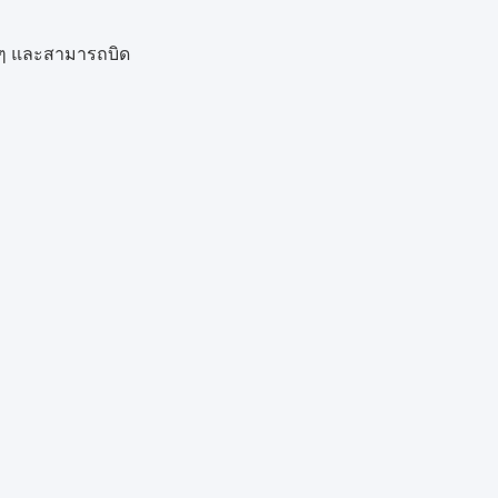
ง ๆ และสามารถบิด