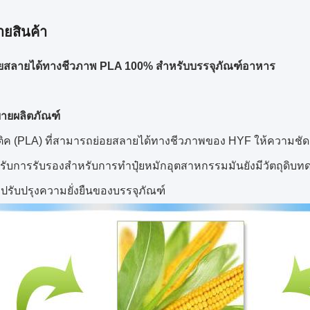
ายสินค้า
ย่อยสลายได้ทางชีวภาพ PLA 100% สำหรับบรรจุภัณฑ์อาหาร
บายผลิตภัณฑ์
ิค (PLA) ที่สามารถย่อยสลายได้ทางชีวภาพของ HYF ให้ความชัด
ได้รับการรับรองสำหรับการทำปุ๋ยหมักอุตสาหกรรมมันยังมีวัตถุดิบท
รปรับปรุงความยั่งยืนของบรรจุภัณฑ์